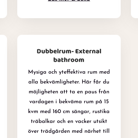
Dubbelrum- External
bathroom
Mysiga och yteffektiva rum med
alla bekvämligheter. Här får du
möjligheten att ta en paus från
vardagen i bekväma rum på 15
kvm med 160 cm sängar, rustika
träbalkar och en vacker utsikt
över trädgården med närhet till