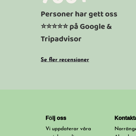
Personer har gett oss
⭐⭐⭐⭐⭐ på Google &
Tripadvisor
Se fler recensioner
Följ oss
Kontakt
Vi uppdaterar våra
Norräng