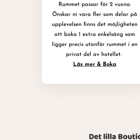
Rummet passar för 2 vuxna.
Önskar ni vara fler som delar på
upplevelsen finns det möjligheten
att boka 1 extra enkelsäng som
ligger precis utanför rummet i en
privat del av hotellet.
Läs mer & Boka
Det lilla Bout