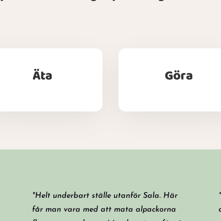
Äta
Göra
"Helt underbart ställe utanför Sala. Här
får man vara med att mata alpackorna