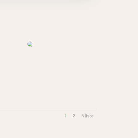
1
2
Nästa