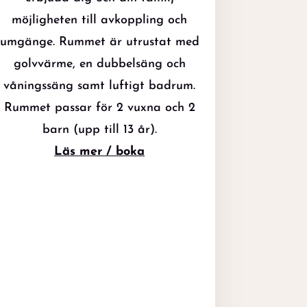
möjligheten till avkoppling och
umgänge. Rummet är utrustat med
golvvärme, en dubbelsäng och
våningssäng samt luftigt badrum.
Rummet passar för 2 vuxna och 2
barn (upp till 13 år).
Läs mer / boka