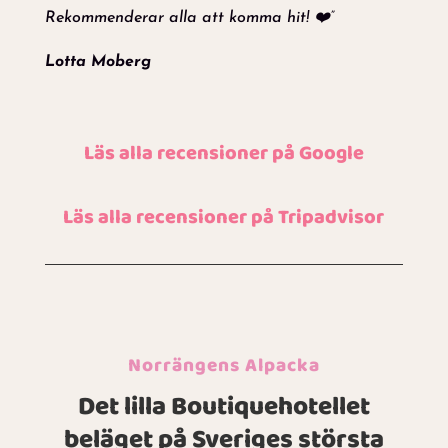
Rekommenderar alla att komma hit! ❤️”
Lotta Moberg
Läs alla recensioner på Google
Läs alla recensioner på Tripadvisor
Norrängens Alpacka
Det lilla Boutiquehotellet
beläget på Sveriges största