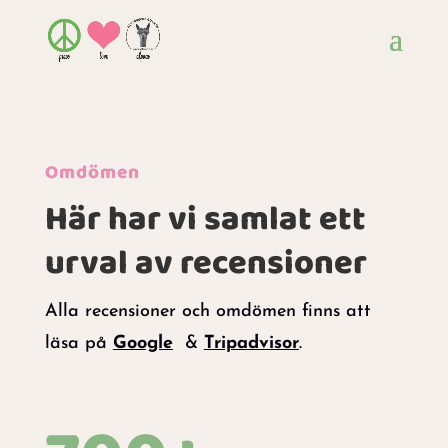
Omdömen
Här har vi samlat ett
urval av recensioner
Alla recensioner och omdömen finns att
läsa på
Google
&
Tripadvisor
.